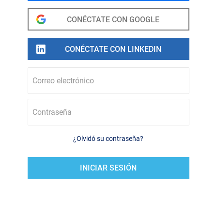
Correo electrónico
Contraseña
¿Olvidó su contraseña?