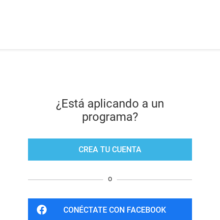
¿Está aplicando a un
programa?
CREA TU CUENTA
O